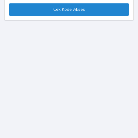
Cek Kode Akses