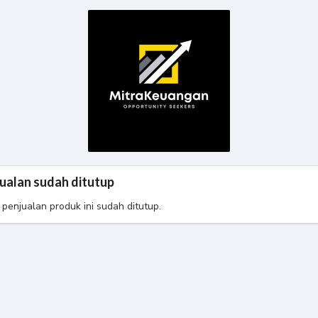
ualan sudah ditutup
 penjualan produk ini sudah ditutup.